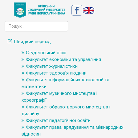
Швидкий перехід
Студентський офіс
Факультет економіки та управління
Факультет журналістики
Факультет здоров’я людини
Факультет інформаційних технологій та
математики
Факультет музичного мистецтва і
хореографії
Факультет образотворчого мистецтва і
дизайну
Факультет педагогічної освіти
Факультет права, врядування та міжнародних
відносин