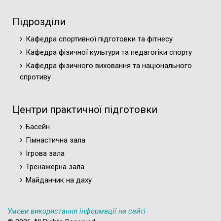
Підрозділи
Кафедра спортивної підготовки та фітнесу
Кафедра фізичної культури та педагогіки спорту
Кафедра фізичного виховання та національного
спротиву
Центри практичної підготовки
Басейн
Гімнастична зала
Ігрова зала
Тренажерна зала
Майданчик на даху
Умови використання інформації на сайті