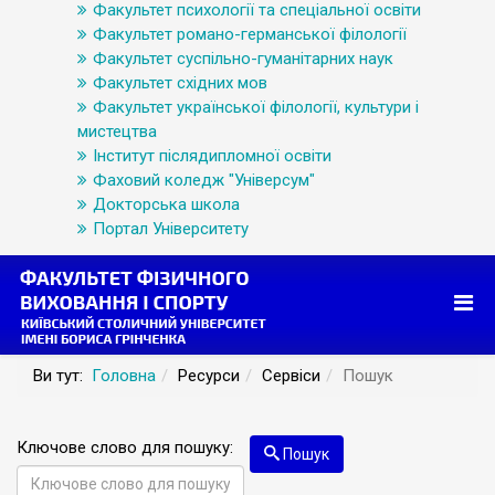
Факультет психології та спеціальної освіти
Факультет романо-германської філології
Факультет суспільно-гуманітарних наук
Факультет східних мов
Факультет української філології, культури і
мистецтва
Інститут післядипломної освіти
Фаховий коледж "Універсум"
Докторська школа
Портал Університету
Ви тут:
Головна
Ресурси
Сервіси
Пошук
Ключове слово для пошуку:
Пошук