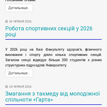
головними тезами:
Детальніше...
26 ЧЕРВНЯ 2026
Робота спортивних секцій у 2026
році
У 2026 році на базі Факультету здоров'я, фізичного
виховання і спорту діяло кілька спортивних секцій.
Загалом секції відвідує більше 200 студентів з різних
структурних підрозділів Університету.
Детальніше...
24 ЧЕРВНЯ 2026
Змагання з такмеду від молодіжної
спільноти «Гарта»