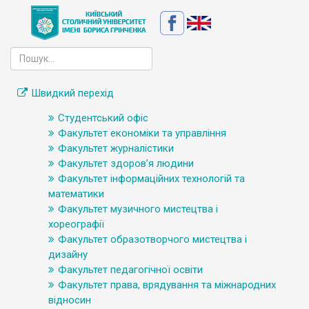
Швидкий перехід
Студентський офіс
Факультет економіки та управління
Факультет журналістики
Факультет здоров’я людини
Факультет інформаційних технологій та
математики
Факультет музичного мистецтва і
хореографії
Факультет образотворчого мистецтва і
дизайну
Факультет педагогічної освіти
Факультет права, врядування та міжнародних
відносин