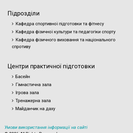
Підрозділи
Кафедра спортивної підготовки та фітнесу
Кафедра фізичної культури та педагогіки спорту
Кафедра фізичного виховання та національного
спротиву
Центри практичної підготовки
Басейн
Гімнастична зала
Ігрова зала
Тренажерна зала
Майданчик на даху
Умови використання інформації на сайті