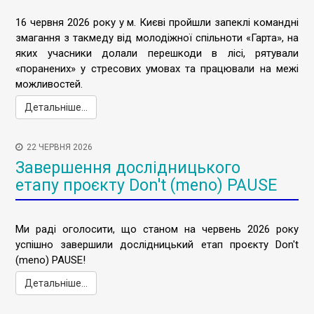
16 червня 2026 року у м. Києві пройшли запеклі командні
змагання з такмеду від молодіжної спільноти «Гарта», на
яких учасники долали перешкоди в лісі, рятували
«поранених» у стресових умовах та працювали на межі
можливостей.
Детальніше...
22 ЧЕРВНЯ 2026
Завершення дослідницького
етапу проєкту Don't (meno) PAUSE
Ми раді оголосити, що станом на червень 2026 року
успішно завершили дослідницький етап проєкту Don't
(meno) PAUSE!
Детальніше...