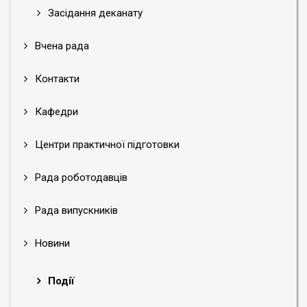
Засідання деканату
Вчена рада
Контакти
Кафедри
Центри практичної підготовки
Рада роботодавців
Рада випускників
Новини
Події