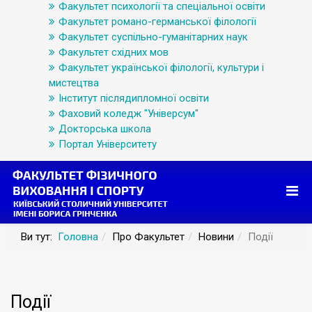
Факультет психології та спеціальної освіти
Факультет романо-германської філології
Факультет суспільно-гуманітарних наук
Факультет східних мов
Факультет української філології, культури і
мистецтва
Інститут післядипломної освіти
Фаховий коледж "Універсум"
Докторська школа
Портал Університету
Ви тут:
Головна
Про Факультет
Новини
Події
Події