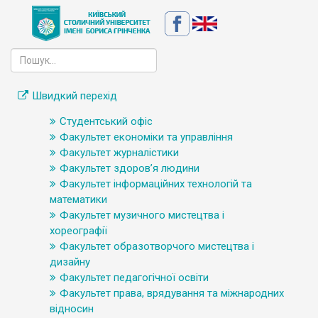
Швидкий перехід
Студентський офіс
Факультет економіки та управління
Факультет журналістики
Факультет здоров’я людини
Факультет інформаційних технологій та
математики
Факультет музичного мистецтва і
хореографії
Факультет образотворчого мистецтва і
дизайну
Факультет педагогічної освіти
Факультет права, врядування та міжнародних
відносин