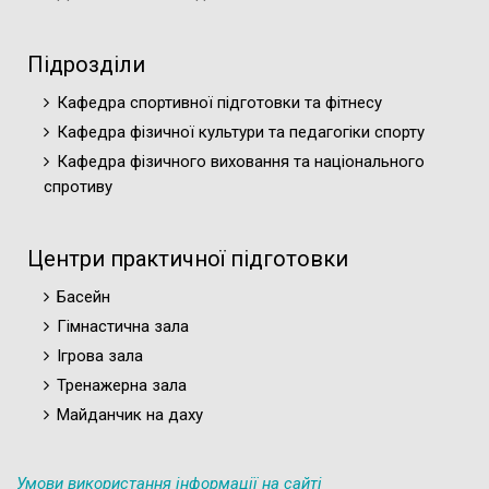
Підрозділи
Кафедра спортивної підготовки та фітнесу
Кафедра фізичної культури та педагогіки спорту
Кафедра фізичного виховання та національного
спротиву
Центри практичної підготовки
Басейн
Гімнастична зала
Ігрова зала
Тренажерна зала
Майданчик на даху
Умови використання інформації на сайті