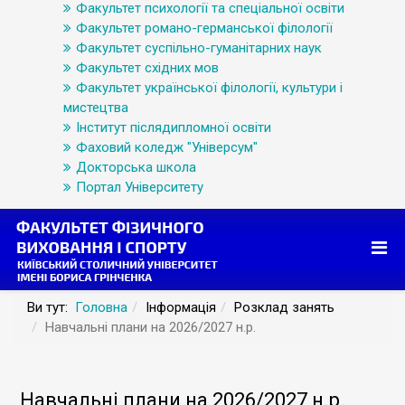
Факультет психології та спеціальної освіти
Факультет романо-германської філології
Факультет суспільно-гуманітарних наук
Факультет східних мов
Факультет української філології, культури і
мистецтва
Інститут післядипломної освіти
Фаховий коледж "Універсум"
Докторська школа
Портал Університету
Ви тут:
Головна
Інформація
Розклад занять
Навчальні плани на 2026/2027 н.р.
Навчальні плани на 2026/2027 н.р.