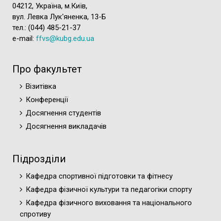
04212, Україна, м.Київ,
вул. Левка Лук'яненка, 13-Б
тел.: (044) 485-21-37
e-mail:
ffvs@kubg.edu.ua
Про факультет
Візитівка
Конференції
Досягнення студентів
Досягнення викладачів
Підрозділи
Кафедра спортивної підготовки та фітнесу
Кафедра фізичної культури та педагогіки спорту
Кафедра фізичного виховання та національного
спротиву