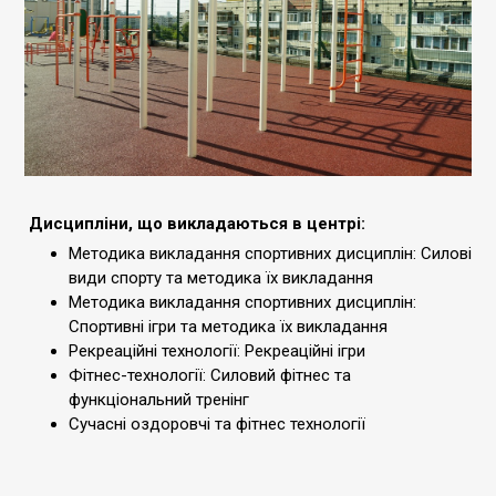
Дисципліни, що викладаються в центрі:
Методика викладання спортивних дисциплін: Силові
види спорту та методика їх викладання
Методика викладання спортивних дисциплін:
Спортивні ігри та методика їх викладання
Рекреаційні технології: Рекреаційні ігри
Фітнес-технології: Силовий фітнес та
функціональний тренінг
Сучасні оздоровчі та фітнес технології