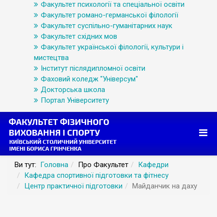
Факультет психології та спеціальної освіти
Факультет романо-германської філології
Факультет суспільно-гуманітарних наук
Факультет східних мов
Факультет української філології, культури і
мистецтва
Інститут післядипломної освіти
Фаховий коледж "Універсум"
Докторська школа
Портал Університету
Ви тут:
Головна
Про Факультет
Кафедри
Кафедра спортивної підготовки та фітнесу
Центр практичної підготовки
Майданчик на даху