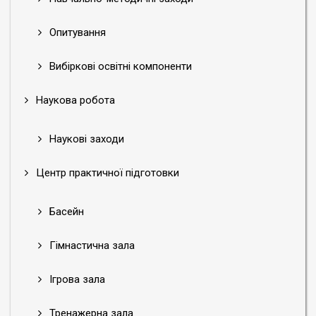
Опитування
Вибіркові освітні компоненти
Наукова робота
Наукові заходи
Центр практичної підготовки
Басейн
Гімнастична зала
Ігрова зала
Тренажерна зала