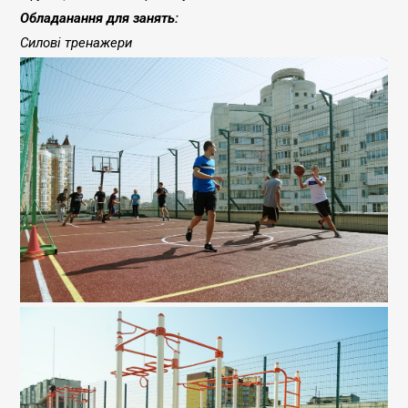
Обладанання для занять:
Силові тренажери