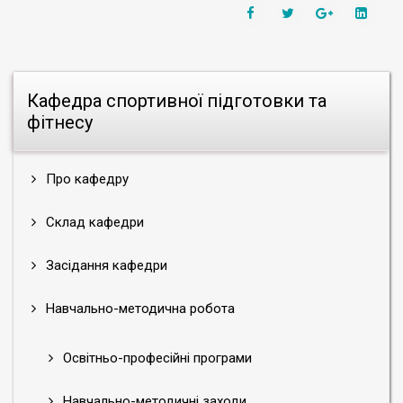
Кафедра спортивної підготовки та
фітнесу
Про кафедру
Склад кафедри
Засідання кафедри
Навчально-методична робота
Освітньо-професійні програми
Навчально-методичні заходи