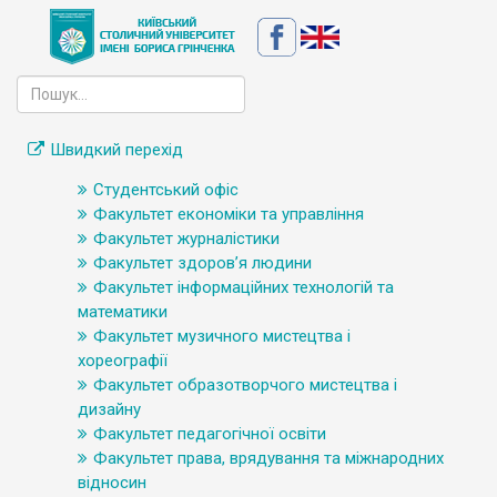
Швидкий перехід
Студентський офіс
Факультет економіки та управління
Факультет журналістики
Факультет здоров’я людини
Факультет інформаційних технологій та
математики
Факультет музичного мистецтва і
хореографії
Факультет образотворчого мистецтва і
дизайну
Факультет педагогічної освіти
Факультет права, врядування та міжнародних
відносин