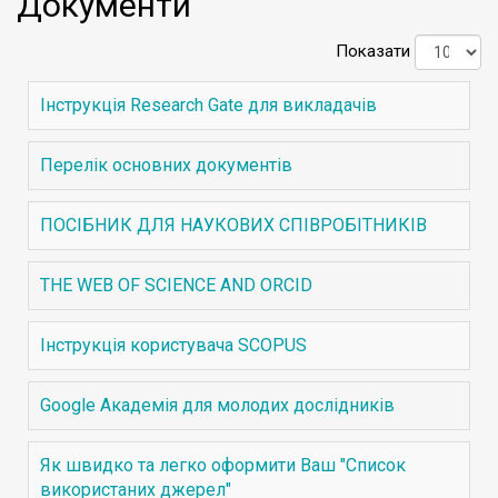
Документи
Показати
Інструкція Research Gate для викладачів
Перелік основних документів
ПОСІБНИК ДЛЯ НАУКОВИХ СПІВРОБІТНИКІВ
THE WEB OF SCIENCE AND ORCID
Інструкція користувача SCOPUS
Google Академія для молодих дослідників
Як швидко та легко оформити Ваш "Список
використаних джерел"