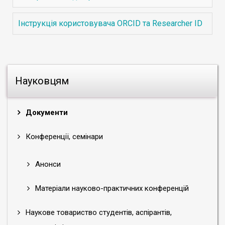
Інструкція користовувача ORCID та Researcher ID
Науковцям
Документи
Конференції, семінари
Анонси
Матеріали науково-практичних конференцій
Наукове товариство студентів, аспірантів,