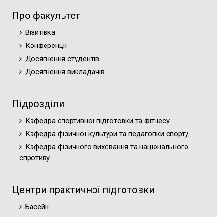
Про факультет
Візитівка
Конференції
Досягнення студентів
Досягнення викладачів
Підрозділи
Кафедра спортивної підготовки та фітнесу
Кафедра фізичної культури та педагогіки спорту
Кафедра фізичного виховання та національного
спротиву
Центри практичної підготовки
Басейн