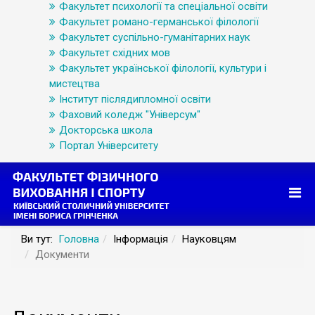
Факультет психології та спеціальної освіти
Факультет романо-германської філології
Факультет суспільно-гуманітарних наук
Факультет східних мов
Факультет української філології, культури і
мистецтва
Інститут післядипломної освіти
Фаховий коледж "Універсум"
Докторська школа
Портал Університету
Ви тут:
Головна
Інформація
Науковцям
Документи