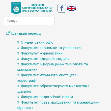
Швидкий перехід
Студентський офіс
Факультет економіки та управління
Факультет журналістики
Факультет здоров’я людини
Факультет інформаційних технологій та
математики
Факультет музичного мистецтва і
хореографії
Факультет образотворчого мистецтва і
дизайну
Факультет педагогічної освіти
Факультет права, врядування та міжнародних
відносин