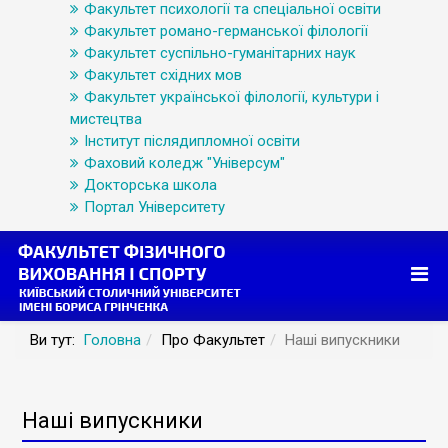
Факультет психології та спеціальної освіти
Факультет романо-германської філології
Факультет суспільно-гуманітарних наук
Факультет східних мов
Факультет української філології, культури і
мистецтва
Інститут післядипломної освіти
Фаховий коледж "Універсум"
Докторська школа
Портал Університету
Ви тут:
Головна
Про Факультет
Наші випускники
Наші випускники