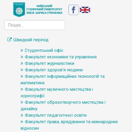
Швидкий перехід
Студентський офіс
Факультет економіки та управління
Факультет журналістики
Факультет здоров’я людини
Факультет інформаційних технологій та
математики
Факультет музичного мистецтва і
хореографії
Факультет образотворчого мистецтва і
дизайну
Факультет педагогічної освіти
Факультет права, врядування та міжнародних
відносин