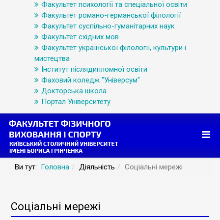
Факультет психології та спеціальної освіти
Факультет романо-германської філології
Факультет суспільно-гуманітарних наук
Факультет східних мов
Факультет української філології, культури і
мистецтва
Інститут післядипломної освіти
Фаховий коледж "Універсум"
Докторська школа
Портал Університету
Ви тут:
Головна
Діяльність
Соціальні мережі
Соціальні мережі