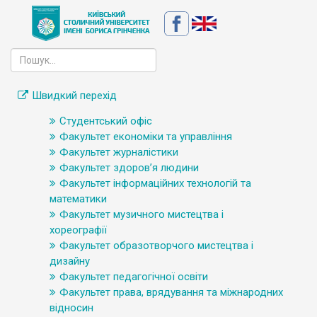
Швидкий перехід
Студентський офіс
Факультет економіки та управління
Факультет журналістики
Факультет здоров’я людини
Факультет інформаційних технологій та
математики
Факультет музичного мистецтва і
хореографії
Факультет образотворчого мистецтва і
дизайну
Факультет педагогічної освіти
Факультет права, врядування та міжнародних
відносин