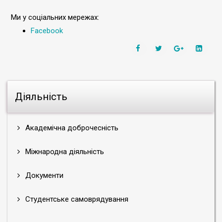
Ми у соціальних мережах:
Facebook
Діяльність
Академічна доброчесність
Міжнародна діяльність
Документи
Студентське самоврядування