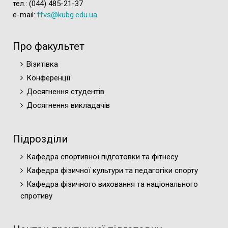
тел.: (044) 485-21-37
e-mail:
ffvs@kubg.edu.ua
Про факультет
Візитівка
Конференції
Досягнення студентів
Досягнення викладачів
Підрозділи
Кафедра спортивної підготовки та фітнесу
Кафедра фізичної культури та педагогіки спорту
Кафедра фізичного виховання та національного
спротиву