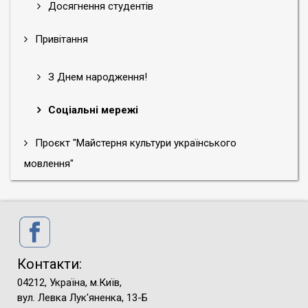
Досягнення студентів
Привітання
З Днем народження!
Соціальні мережі
Проєкт "Майстерня культури українського
мовлення"
Контакти:
04212, Україна, м.Київ,
вул. Левка Лук'яненка, 13-Б